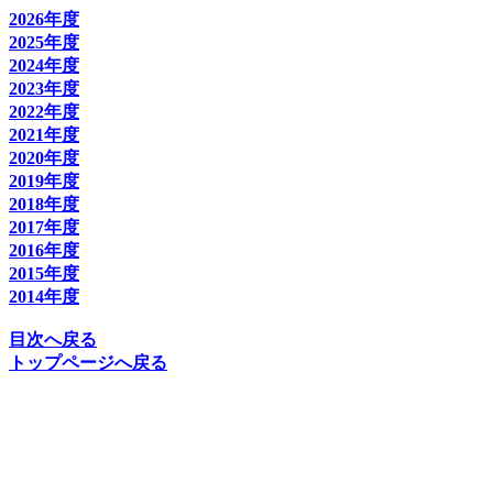
2026年度
2025年度
2024年度
2023年度
2022年度
2021年度
2020年度
2019年度
2018年度
2017年度
2016年度
2015年度
2014年度
目次へ戻る
トップページへ戻る